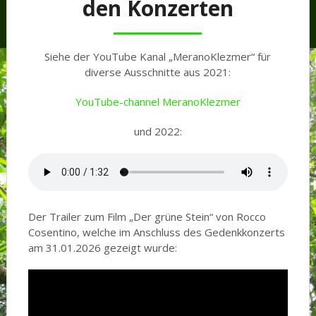
den Konzerten
Siehe der YouTube Kanal „MeranoKlezmer“ für
diverse Ausschnitte aus 2021:
YouTube-channel MeranoKlezmer
und 2022:
Der Trailer zum Film „Der grüne Stein“ von Rocco
Cosentino, welche im Anschluss des Gedenkkonzerts
am 31.01.2026 gezeigt wurde: